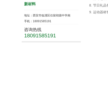
新材料
8. 节日
9. 运动
地址：西安市临潼区任留初级中学南
手机：18091585191
咨询热线
18091585191