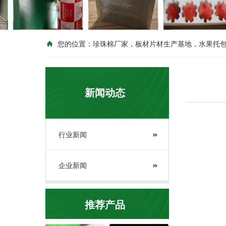
您的位置：
珍珠棉厂家，板材片材生产基地，水果托
新闻动态
行业新闻
企业新闻
推荐产品