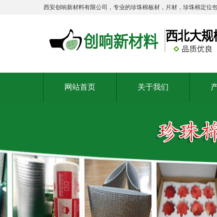
西安创响新材料有限公司，专业的珍珠棉板材，片材，珍珠棉定位包
网站首页
关于我们